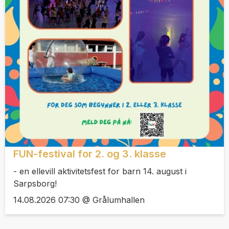
FUN-festival for 2. og 3. klasse
- en ellevill aktivitetsfest for barn 14. august i
Sarpsborg!
14.08.2026 07:30 @ Grålumhallen